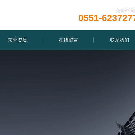
免费咨询
0551-623727
荣誉资质
在线留言
联系我们