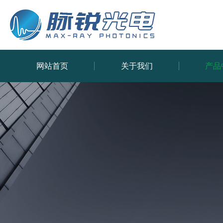
网站首页
关于我们
产品