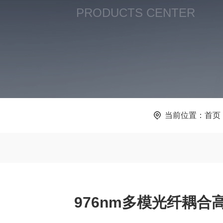
PRODUCTS CENTER
当前位置：
首页
976nm多模光纤耦合