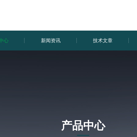
中心
新闻资讯
技术文章
产品中心