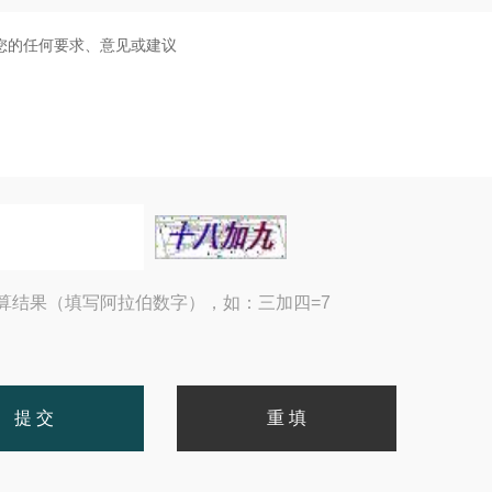
算结果（填写阿拉伯数字），如：三加四=7